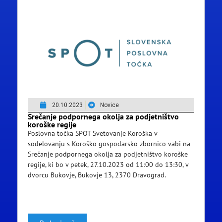
20.10.2023
Novice
Srečanje podpornega okolja za podjetništvo
koroške regije
Poslovna točka SPOT Svetovanje Koroška v
sodelovanju s Koroško gospodarsko zbornico vabi na
Srečanje podpornega okolja za podjetništvo koroške
regije, ki bo v petek, 27.10.2023 od 11:00 do 13:30, v
dvorcu Bukovje, Bukovje 13, 2370 Dravograd.