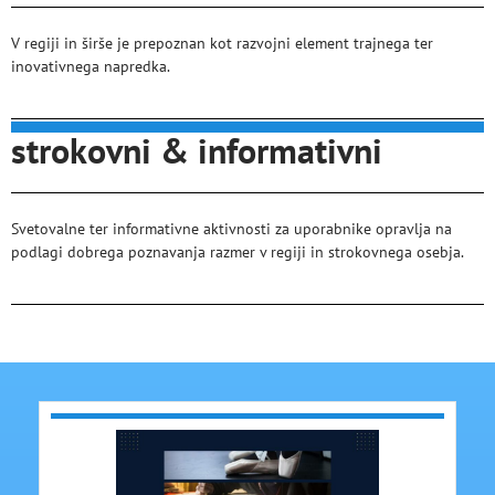
V regiji in širše je prepoznan kot razvojni element trajnega ter
inovativnega napredka.
strokovni & informativni
Svetovalne ter informativne aktivnosti za uporabnike opravlja na
podlagi dobrega poznavanja razmer v regiji in strokovnega osebja.