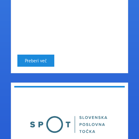
Preberi več