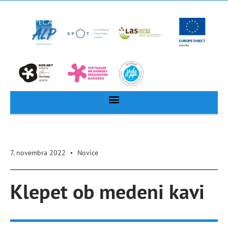
7. novembra 2022
Novice
Klepet ob medeni kavi