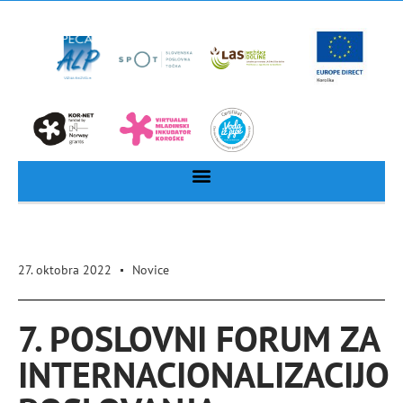
27. oktobra 2022
Novice
7. POSLOVNI FORUM ZA
INTERNACIONALIZACIJO