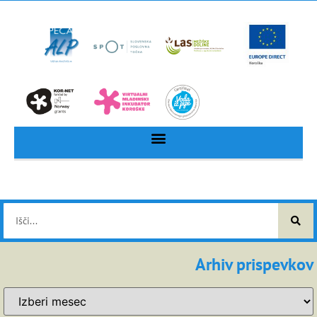
Arhiv prispevkov