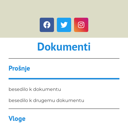
Dokumenti
Prošnje
besedilo k dokumentu
besedilo k drugemu dokumentu
Vloge