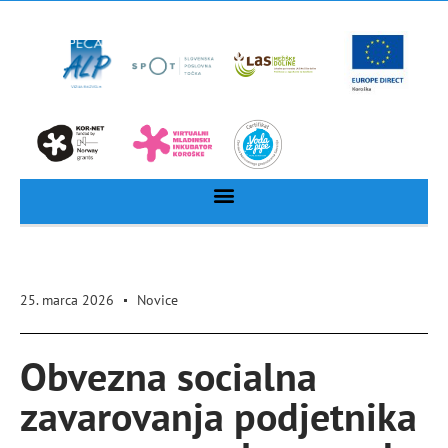
25. marca 2026
Novice
Obvezna socialna
zavarovanja podjetnika